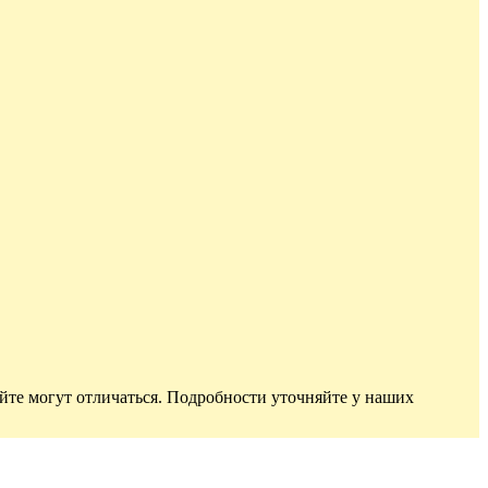
йте могут отличаться. Подробности уточняйте у наших