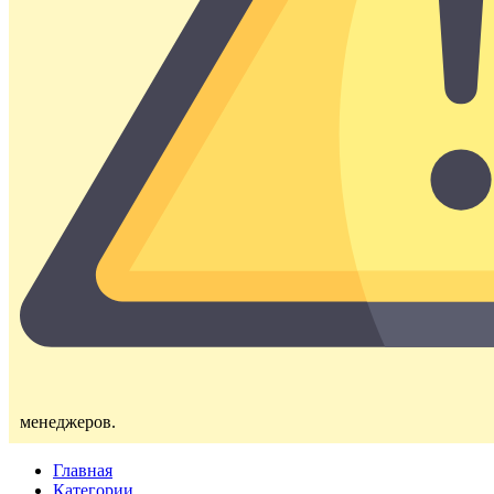
менеджеров.
Главная
Категории