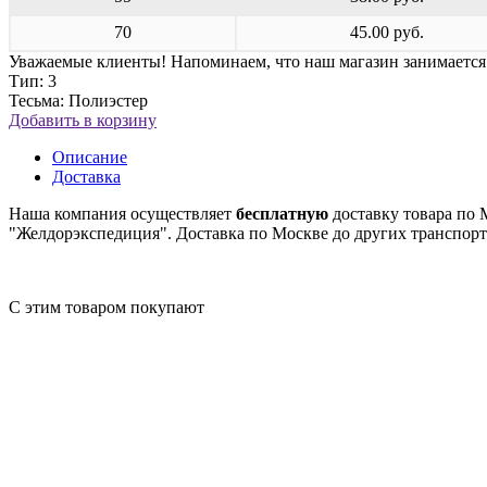
70
45.00 руб.
Уважаемые клиенты! Напоминаем, что наш магазин занимаетс
Тип: 3
Тесьма: Полиэстер
Добавить в корзину
Описание
Доставка
Наша компания осуществляет
бесплатную
доставку товара по 
"Желдорэкспедиция". Доставка по Москве до других транспор
С этим товаром покупают