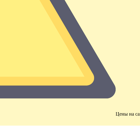
Цены на са