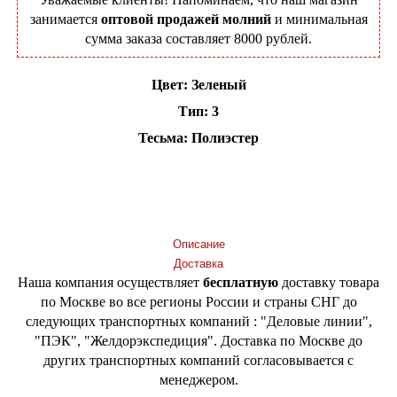
занимается
оптовой продажей молний
и минимальная
сумма заказа составляет 8000 рублей.
Цвет: Зеленый
Тип: 3
Тесьма: Полиэстер
Добавить в корзину
Описание
Доставка
Наша компания осуществляет
бесплатную
доставку товара
по Москве во все регионы России и страны СНГ до
следующих транспортных компаний : "Деловые линии",
"ПЭК", "Желдорэкспедиция". Доставка по Москве до
других транспортных компаний согласовывается с
менеджером.