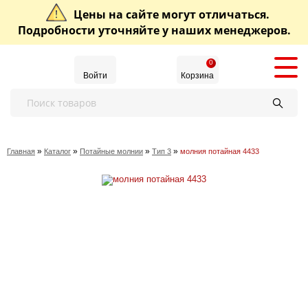
Цены на сайте могут отличаться.
Подробности уточняйте у наших менеджеров.
0
Войти
Корзина
»
»
»
»
Главная
Каталог
Потайные молнии
Тип 3
молния потайная 4433