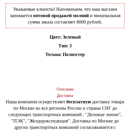
Уважаемые клиенты! Напоминаем, что наш магазин
занимается
оптовой продажей молний
и минимальная
сумма заказа составляет 8000 рублей.
Цвет: Зеленый
Тип: 3
Тесьма: Полиэстер
Добавить в корзину
Описание
Доставка
Наша компания осуществляет
бесплатную
доставку товара
по Москве во все регионы России и страны СНГ до
следующих транспортных компаний : "Деловые линии",
"ПЭК", "Желдорэкспедиция". Доставка по Москве до
других транспортных компаний согласовывается с