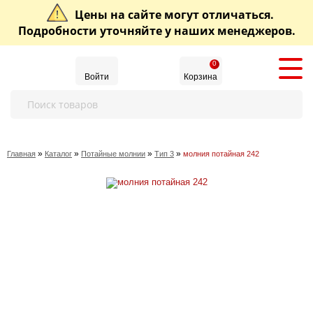
Цены на сайте могут отличаться.
Подробности уточняйте у наших менеджеров.
0
Войти
Корзина
»
»
»
»
Главная
Каталог
Потайные молнии
Тип 3
молния потайная 242