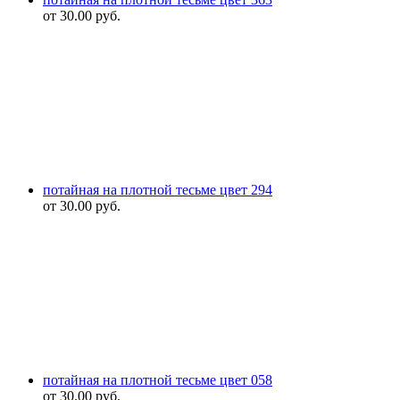
от
30.00
руб.
потайная на плотной тесьме цвет 294
от
30.00
руб.
потайная на плотной тесьме цвет 058
от
30.00
руб.