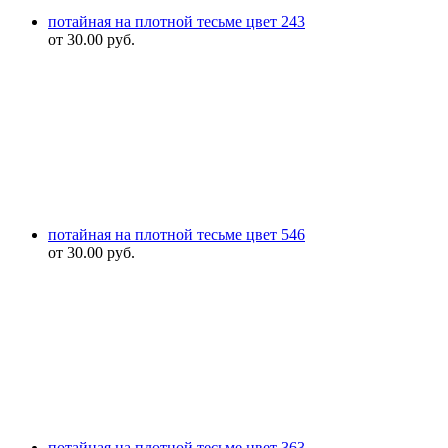
потайная на плотной тесьме цвет 243
от
30.00
руб.
потайная на плотной тесьме цвет 546
от
30.00
руб.
потайная на плотной тесьме цвет 363