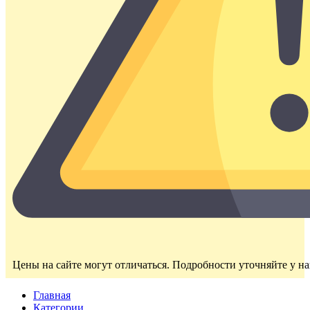
Цены на сайте могут отличаться. Подробности уточняйте у н
Главная
Категории