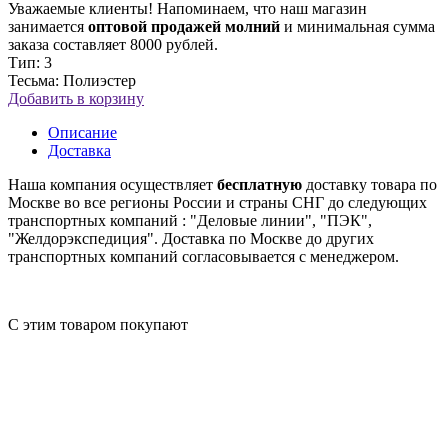
Уважаемые клиенты! Напоминаем, что наш магазин
занимается
оптовой продажей молний
и минимальная сумма
заказа составляет 8000 рублей.
Тип: 3
Тесьма: Полиэстер
Добавить в корзину
Описание
Доставка
Наша компания осуществляет
бесплатную
доставку товара по
Москве во все регионы России и страны СНГ до следующих
транспортных компаний : "Деловые линии", "ПЭК",
"Желдорэкспедиция". Доставка по Москве до других
транспортных компаний согласовывается с менеджером.
С этим товаром покупают