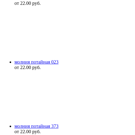
от
22.00
руб.
молния потайная 023
от
22.00
руб.
молния потайная 373
от
22.00
руб.