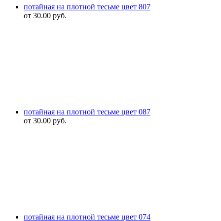
потайная на плотной тесьме цвет 807
от
30.00
руб.
потайная на плотной тесьме цвет 087
от
30.00
руб.
потайная на плотной тесьме цвет 074