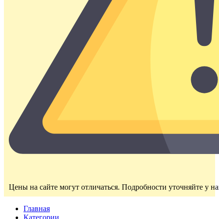
Цены на сайте могут отличаться. Подробности уточняйте у н
Главная
Категории