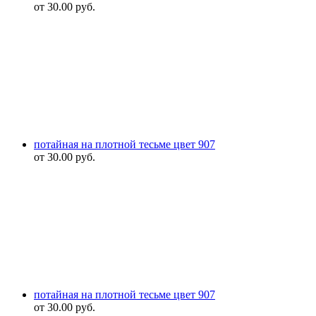
от
30.00
руб.
потайная на плотной тесьме цвет 907
от
30.00
руб.
потайная на плотной тесьме цвет 907
от
30.00
руб.