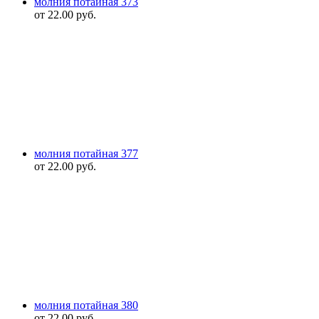
молния потайная 373
от
22.00
руб.
молния потайная 377
от
22.00
руб.
молния потайная 380
от
22.00
руб.