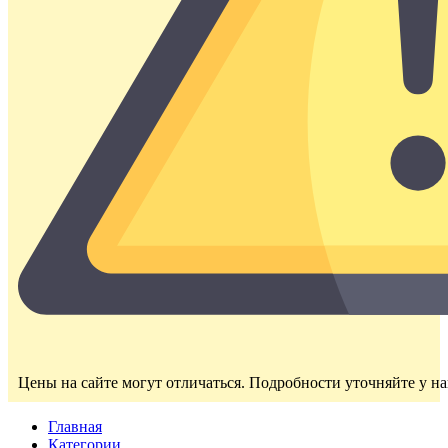
Цены на сайте могут отличаться. Подробности уточняйте у н
Главная
Категории