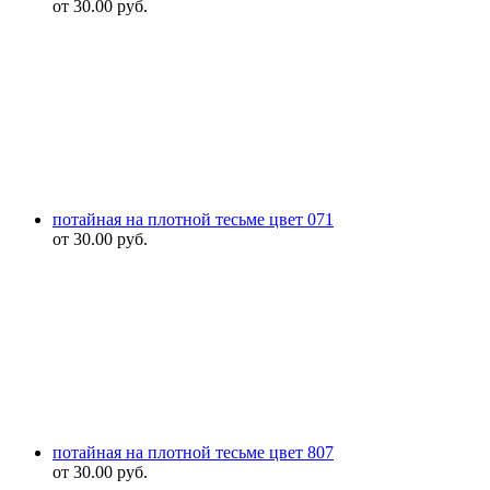
от
30.00
руб.
потайная на плотной тесьме цвет 071
от
30.00
руб.
потайная на плотной тесьме цвет 807
от
30.00
руб.