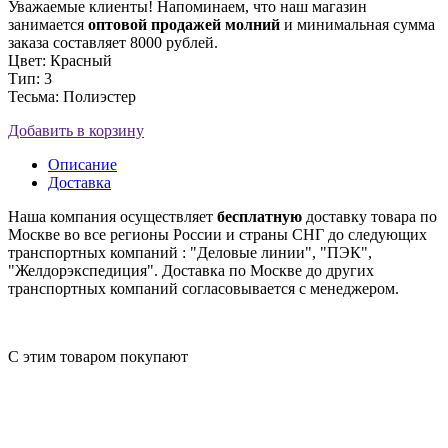
Уважаемые клиенты! Напоминаем, что наш магазин
занимается
оптовой продажей молний
и минимальная сумма
заказа составляет 8000 рублей.
Цвет: Красный
Тип: 3
Тесьма: Полиэстер
Добавить в корзину
Описание
Доставка
Наша компания осуществляет
бесплатную
доставку товара по
Москве во все регионы России и страны СНГ до следующих
транспортных компаний : "Деловые линии", "ПЭК",
"Желдорэкспедиция". Доставка по Москве до других
транспортных компаний согласовывается с менеджером.
С этим товаром покупают