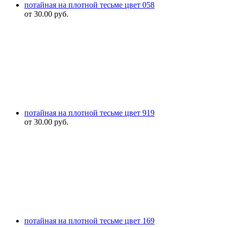
потайная на плотной тесьме цвет 058
от
30.00
руб.
потайная на плотной тесьме цвет 919
от
30.00
руб.
потайная на плотной тесьме цвет 169