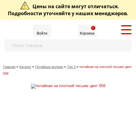
Цены на сайте могут отличаться.
Подробности уточняйте у наших менеджеров.
0
Войти
Корзина
»
»
»
»
Главная
Каталог
Потайные молнии
Тип 3
потайная на плотной тесьме цвет
058