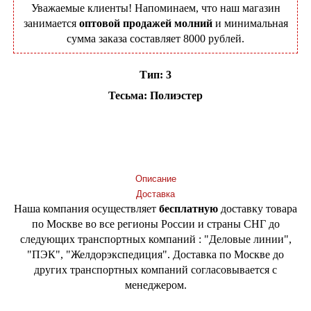
Уважаемые клиенты! Напоминаем, что наш магазин
занимается
оптовой продажей молний
и минимальная
сумма заказа составляет 8000 рублей.
Тип: 3
Тесьма: Полиэстер
Добавить в корзину
Описание
Доставка
Наша компания осуществляет
бесплатную
доставку товара
по Москве во все регионы России и страны СНГ до
следующих транспортных компаний : "Деловые линии",
"ПЭК", "Желдорэкспедиция". Доставка по Москве до
других транспортных компаний согласовывается с
менеджером.