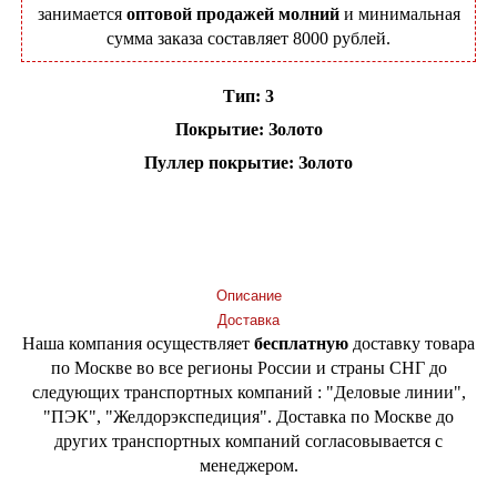
занимается
оптовой продажей молний
и минимальная
сумма заказа составляет 8000 рублей.
Тип: 3
Покрытие: Золото
Пуллер покрытие: Золото
Добавить в корзину
Описание
Доставка
Наша компания осуществляет
бесплатную
доставку товара
по Москве во все регионы России и страны СНГ до
следующих транспортных компаний : "Деловые линии",
"ПЭК", "Желдорэкспедиция". Доставка по Москве до
других транспортных компаний согласовывается с
менеджером.