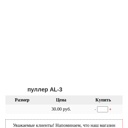
пуллер AL-3
Размер
Цена
Купить
30.00 руб.
-
+
Уважаемые клиенты! Напоминаем, что наш магазин