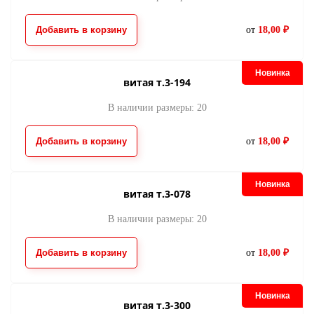
Добавить в корзину
от
18,00 ₽
Новинка
витая т.3-194
В наличии размеры: 20
Добавить в корзину
от
18,00 ₽
Новинка
витая т.3-078
В наличии размеры: 20
Добавить в корзину
от
18,00 ₽
Новинка
витая т.3-300