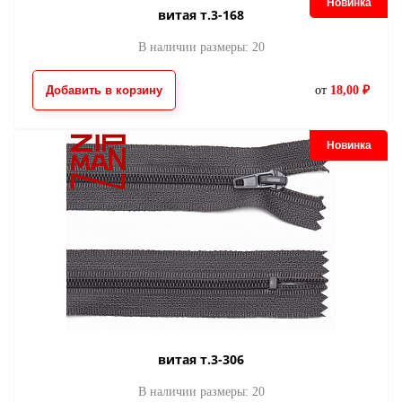
Новинка
витая т.3-168
В наличии размеры: 20
Добавить в корзину
от
18,00 ₽
Новинка
витая т.3-306
В наличии размеры: 20