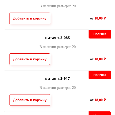
В наличии размеры: 20
Добавить в корзину
от
18,00 ₽
Новинка
витая т.3-085
В наличии размеры: 20
Добавить в корзину
от
18,00 ₽
Новинка
витая т.3-917
В наличии размеры: 20
Добавить в корзину
от
18,00 ₽