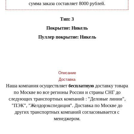
сумма заказа составляет 8000 рублей.
Тип: 3
Покрытие: Никель
Пуллер покрытие: Никель
Добавить в корзину
Описание
Доставка
Наша компания осуществляет
бесплатную
доставку товара
по Москве во все регионы России и страны СНГ до
следующих транспортных компаний : "Деловые линии",
"ПЭК", "Желдорэкспедиция". Доставка по Москве до
других транспортных компаний согласовывается с
менеджером.