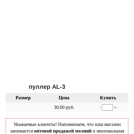
пуллер AL-3
Размер
Цена
Купить
30.00 руб.
-
+
Уважаемые клиенты! Напоминаем, что наш магазин
занимается
оптовой продажей молний
и минимальная