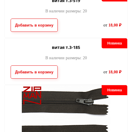
витая т.3-519
В наличии размеры: 20
Добавить в корзину
от
18,00 ₽
Новинка
витая т.3-185
В наличии размеры: 20
Добавить в корзину
от
18,00 ₽
Новинка