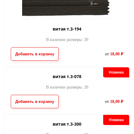
витая т.3-194
В наличии размеры: 20
Добавить в корзину
от
18,00 ₽
Новинка
витая т.3-078
В наличии размеры: 20
Добавить в корзину
от
18,00 ₽
Новинка
витая т.3-300