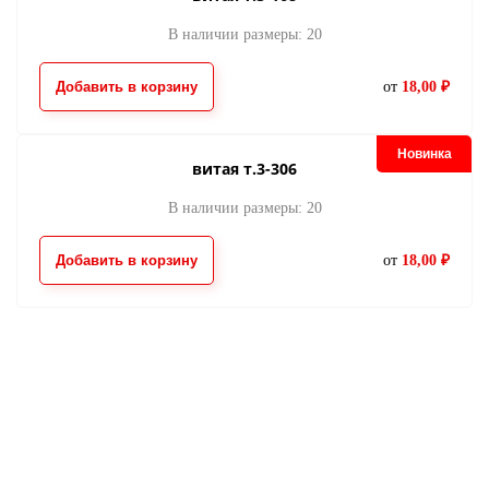
В наличии размеры: 20
Добавить в корзину
от
18,00 ₽
Новинка
витая т.3-306
В наличии размеры: 20
Добавить в корзину
от
18,00 ₽