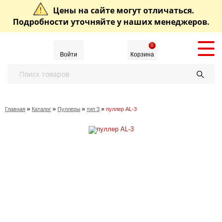
Цены на сайте могут отличаться.
Подробности уточняйте у наших менеджеров.
0
Войти
Корзина
»
»
»
»
Главная
Каталог
Пуллеры
тип 3
пуллер AL-3