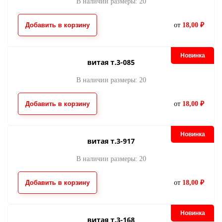
В наличии размеры: 20
Добавить в корзину
от
18,00 ₽
Новинка
витая т.3-085
В наличии размеры: 20
Добавить в корзину
от
18,00 ₽
Новинка
витая т.3-917
В наличии размеры: 20
Добавить в корзину
от
18,00 ₽
Новинка
витая т.3-168