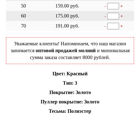
50
159.00 руб.
-
+
60
175.00 руб.
-
+
70
191.00 руб.
-
+
Уважаемые клиенты! Напоминаем, что наш магазин
занимается
оптовой продажей молний
и минимальная
сумма заказа составляет 8000 рублей.
Цвет: Красный
Тип: 3
Покрытие: Золото
Пуллер покрытие: Золото
Тесьма: Полиэстер
Добавить в корзину