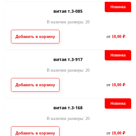
Новинка
витая т.3-085
В наличии размеры: 20
Добавить в корзину
от
18,00 ₽
Новинка
витая т.3-917
В наличии размеры: 20
Добавить в корзину
от
18,00 ₽
Новинка
витая т.3-168
В наличии размеры: 20
Добавить в корзину
от
18,00 ₽