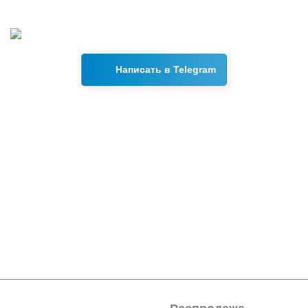
все интересующие вас вопросы в течении 15 минут.
Написать в Telegram