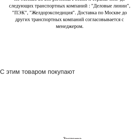
следующих транспортных компаний : "Деловые линии",
"ПЭК", "Желдорэкспедиция". Доставка по Москве до
других транспортных компаний согласовывается с
менеджером.
С этим товаром покупают
Застежка
Застежка