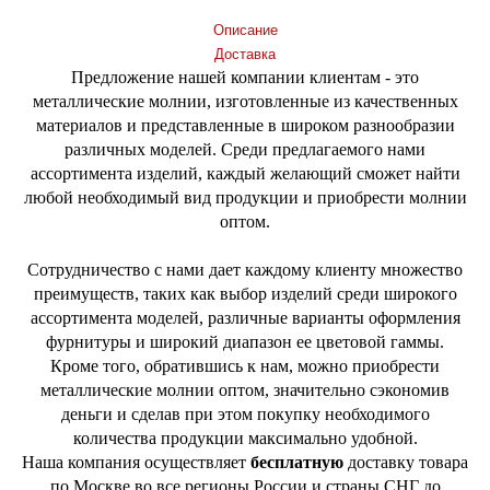
Описание
Доставка
Предложение нашей компании клиентам - это
металлические молнии, изготовленные из качественных
материалов и представленные в широком разнообразии
различных моделей. Среди предлагаемого нами
ассортимента изделий, каждый желающий сможет найти
любой необходимый вид продукции и приобрести молнии
оптом.
Сотрудничество с нами дает каждому клиенту множество
преимуществ, таких как выбор изделий среди широкого
ассортимента моделей, различные варианты оформления
фурнитуры и широкий диапазон ее цветовой гаммы.
Кроме того, обратившись к нам, можно приобрести
металлические молнии оптом, значительно сэкономив
деньги и сделав при этом покупку необходимого
количества продукции максимально удобной.
Наша компания осуществляет
бесплатную
доставку товара
по Москве во все регионы России и страны СНГ до