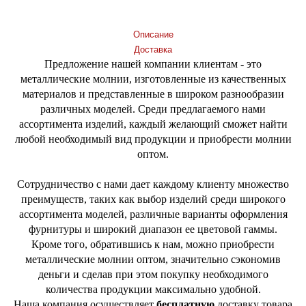
Описание
Доставка
Предложение нашей компании клиентам - это
металлические молнии, изготовленные из качественных
материалов и представленные в широком разнообразии
различных моделей. Среди предлагаемого нами
ассортимента изделий, каждый желающий сможет найти
любой необходимый вид продукции и приобрести молнии
оптом.
Сотрудничество с нами дает каждому клиенту множество
преимуществ, таких как выбор изделий среди широкого
ассортимента моделей, различные варианты оформления
фурнитуры и широкий диапазон ее цветовой гаммы.
Кроме того, обратившись к нам, можно приобрести
металлические молнии оптом, значительно сэкономив
деньги и сделав при этом покупку необходимого
количества продукции максимально удобной.
Наша компания осуществляет
бесплатную
доставку товара