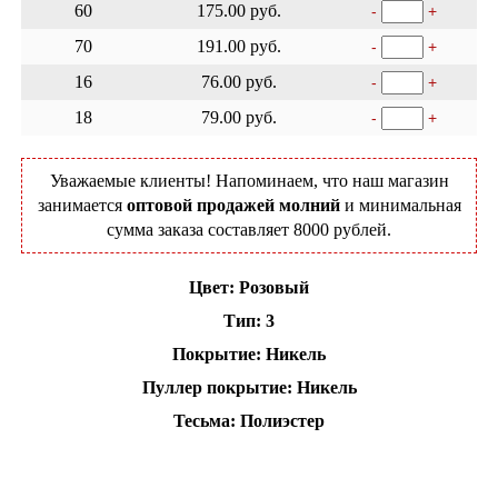
60
175.00 руб.
-
+
70
191.00 руб.
-
+
16
76.00 руб.
-
+
18
79.00 руб.
-
+
Уважаемые клиенты! Напоминаем, что наш магазин
занимается
оптовой продажей молний
и минимальная
сумма заказа составляет 8000 рублей.
Цвет: Розовый
Тип: 3
Покрытие: Никель
Пуллер покрытие: Никель
Тесьма: Полиэстер
Добавить в корзину