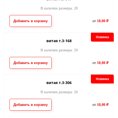
В наличии размеры: 20
Добавить в корзину
от
18,00 ₽
Новинка
витая т.3-168
В наличии размеры: 20
Добавить в корзину
от
18,00 ₽
Новинка
витая т.3-306
В наличии размеры: 20
Добавить в корзину
от
18,00 ₽