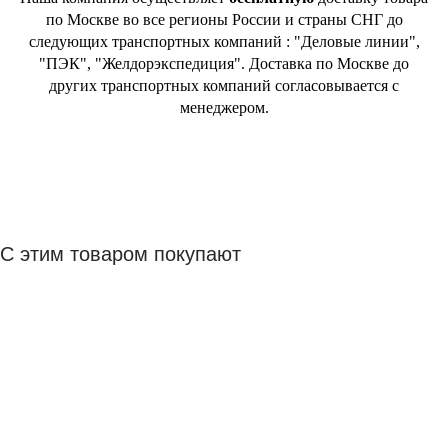
по Москве во все регионы России и страны СНГ до
следующих транспортных компаний : "Деловые линии",
"ПЭК", "Желдорэкспедиция". Доставка по Москве до
других транспортных компаний согласовывается с
менеджером.
С этим товаром покупают