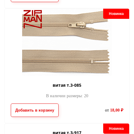
Новинка
витая т.3-085
В наличии размеры: 20
Добавить в корзину
от
18,00 ₽
Новинка
витая т.3-917