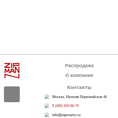
Распродажа
О компании
Контакты
Москва, Нижняя Первомайская 46
8 (495) 603-86-79
info@zipmann.ru