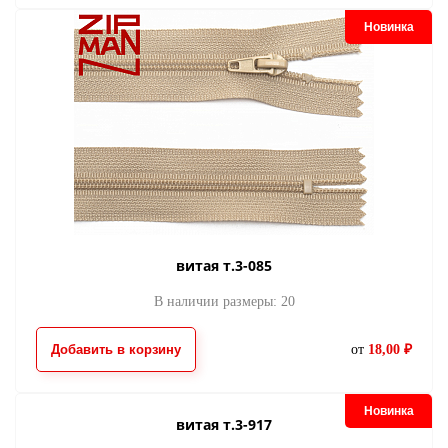
Новинка
витая т.3-085
В наличии размеры: 20
Добавить в корзину
от
18,00 ₽
Новинка
витая т.3-917