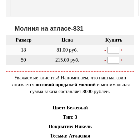
Молния на атласе-831
Размер
Цена
Купить
18
81.00 руб.
-
+
50
215.00 руб.
-
+
Уважаемые клиенты! Напоминаем, что наш магазин
занимается
оптовой продажей молний
и минимальная
сумма заказа составляет 8000 рублей.
Цвет: Бежевый
Тип: 3
Покрытие: Никель
Тесьма: Атласная