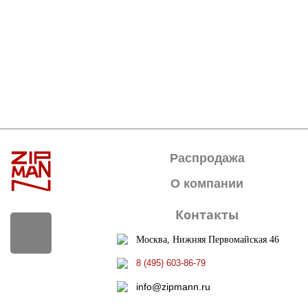
Распродажа
О компании
Контакты
Москва, Нижняя Первомайская 46
8 (495) 603-86-79
info@zipmann.ru