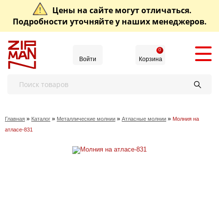
Цены на сайте могут отличаться.
Подробности уточняйте у наших менеджеров.
0
Войти
Корзина
»
»
»
»
Главная
Каталог
Металлические молнии
Атласные молнии
Молния на
атласе-831