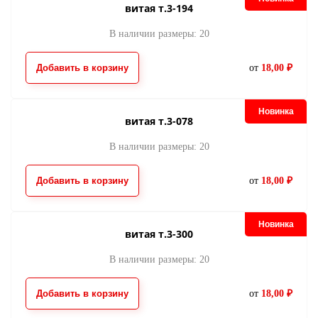
витая т.3-194
В наличии размеры: 20
Добавить в корзину
от
18,00 ₽
Новинка
витая т.3-078
В наличии размеры: 20
Добавить в корзину
от
18,00 ₽
Новинка
витая т.3-300
В наличии размеры: 20
Добавить в корзину
от
18,00 ₽