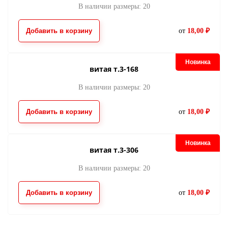
В наличии размеры: 20
Добавить в корзину
от
18,00 ₽
Новинка
витая т.3-168
В наличии размеры: 20
Добавить в корзину
от
18,00 ₽
Новинка
витая т.3-306
В наличии размеры: 20
Добавить в корзину
от
18,00 ₽