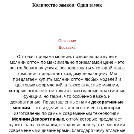
Количество замков: Один замок
Добавить в корзину
Описание
Доставка
Оптовая продажа молний, позволяющая купить
молнии оптом по максимально приемлемой цене – это
востребованная услуга, воспользоваться которой наша
компания предлагает каждому желающему. Мы
предлагаем купить молнии оптом любых моделей и
цветовых оформлений, а также атласные молнии,
которые выполнят не только свои главные практичные
функции, но также. что особенно важно, и
декоративные. Представленные нами
декоративные
молнии
– это изделия отличного качества, которые
изготовлены по самым современным технологиям.
Молнии Декоративные
, оптом которые предлагает
купить наша компания, сегодня используются многими
современными дизайнерами, благодаря чему атласные