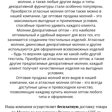
молнии, а также любые другие виды и типы
декоративной фурнитуры стали особенно популярны.
Приобрести атласные молнии оптом также можно в
нашей компании, где оптовая продажа молний – это
максимально выгодные и приемлемые условия,
способные приятно удивить каждого клиента.
Молнии Декоративные оптом – это наиболее
оптимальный и удобный вариант для всех тех, кто
занимается созданием текстильных изделий. Атласные
молнии, джинсовые декоративные молнии и другие
используются для оформления всевозможных изделий
– будь то верхняя одежда или же какой-либо другой
текстиль. Приобретая атласные молнии оптом, а также
другие предлагаемые декоративные молнии, каждый
клиент получает качественные изделия на выгодных
условиях.
Оптовая продажа молний всех видов в нашей
компании, как и атласные молнии оптом – это всегда
доступные цены и превосходное качество,
позволяющие каждому купить молнии оптом любого
типа и оформления.
Наша компания осуществляет
бесплатную
доставку товара