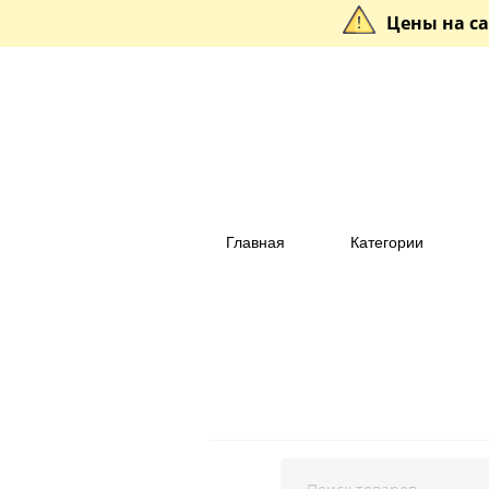
Цены на са
Главная
Категории