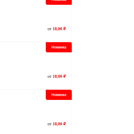
от
18,00 ₽
Новинка
от
18,00 ₽
Новинка
от
18,00 ₽