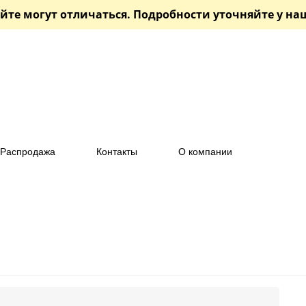
йте могут отличаться. Подробности уточняйте у н
Распродажа
Контакты
О компании