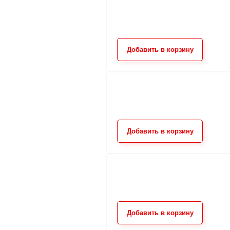
Добавить в корзину
Добавить в корзину
Добавить в корзину