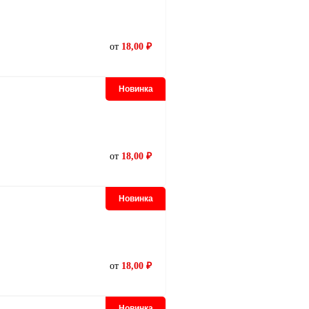
от
18,00 ₽
Новинка
от
18,00 ₽
Новинка
от
18,00 ₽
Новинка