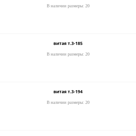
В наличии размеры: 20
витая т.3-185
В наличии размеры: 20
витая т.3-194
В наличии размеры: 20