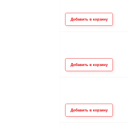
Добавить в корзину
Добавить в корзину
Добавить в корзину