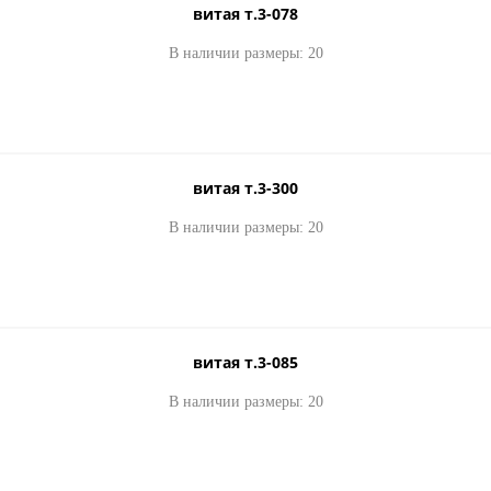
витая т.3-078
В наличии размеры: 20
витая т.3-300
В наличии размеры: 20
витая т.3-085
В наличии размеры: 20