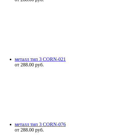
металл тип 3 CORN-021
от
288.00
руб.
металл тип 3 CORN-076
от
288.00
руб.