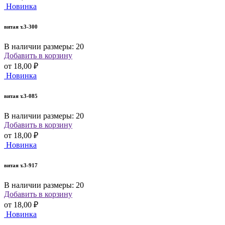
Новинка
витая т.3-300
В наличии размеры: 20
Добавить в корзину
от
18,00 ₽
Новинка
витая т.3-085
В наличии размеры: 20
Добавить в корзину
от
18,00 ₽
Новинка
витая т.3-917
В наличии размеры: 20
Добавить в корзину
от
18,00 ₽
Новинка