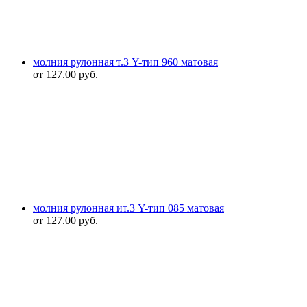
молния рулонная т.3 Y-тип 960 матовая
от
127.00
руб.
молния рулонная ит.3 Y-тип 085 матовая
от
127.00
руб.