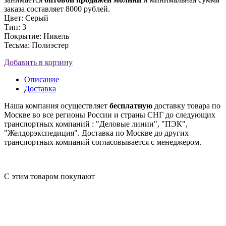
заказа составляет 8000 рублей.
Цвет: Серый
Тип: 3
Покрытие: Никель
Тесьма: Полиэстер
Добавить в корзину
Описание
Доставка
Наша компания осуществляет
бесплатную
доставку товара по
Москве во все регионы России и страны СНГ до следующих
транспортных компаний : "Деловые линии", "ПЭК",
"Желдорэкспедиция". Доставка по Москве до других
транспортных компаний согласовывается с менеджером.
С этим товаром покупают