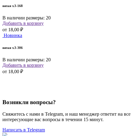
витая т.3-168
В наличии размеры: 20
Добавить в корзину
от
18,00 ₽
Новинка
витая т.3-306
В наличии размеры: 20
Добавить в корзину
от
18,00 ₽
Возникли вопросы?
Свяжитесь с нами в Telegram, и наш менеджер ответит на все
интересующие вас вопросы в течении 15 минут.
Написать в Telegram