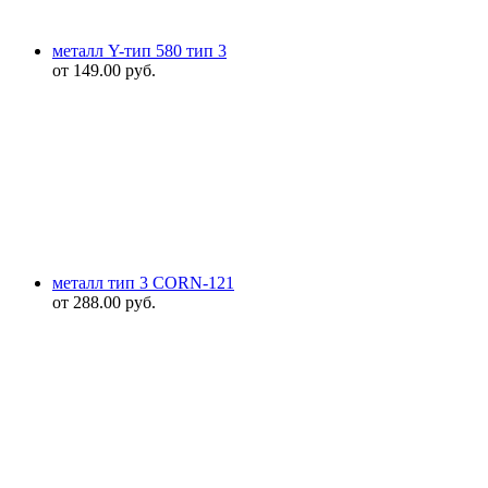
металл Y-тип 580 тип 3
от
149.00
руб.
металл тип 3 CORN-121
от
288.00
руб.