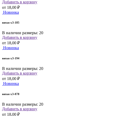
Добавить в корзину
от
18,00 ₽
Новинка
витая т.3-185
В наличии размеры: 20
Добавить в корзину
от
18,00 ₽
Новинка
витая т.3-194
В наличии размеры: 20
Добавить в корзину
от
18,00 ₽
Новинка
витая т.3-078
В наличии размеры: 20
Добавить в корзину
от
18,00 ₽