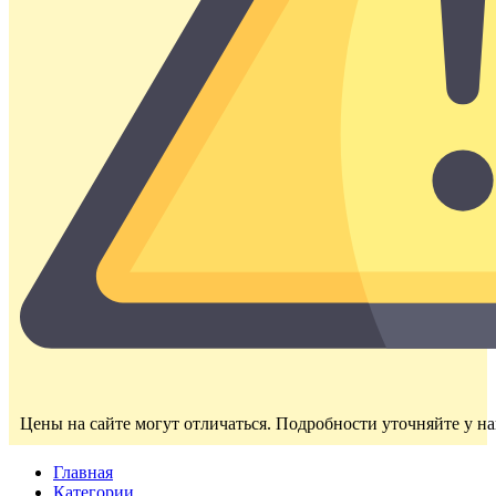
Цены на сайте могут отличаться. Подробности уточняйте у н
Главная
Категории