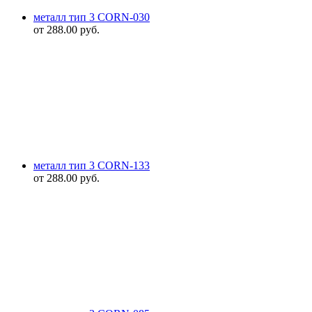
металл тип 3 CORN-030
от
288.00
руб.
металл тип 3 CORN-133
от
288.00
руб.