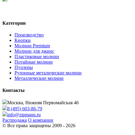
Категории
Производство
Кнопки
Молнии Premium
Молнии для джинс
Пластиковые молнии
Потайные молнии
Пуллеры
Рулонные металические молнии
Металлические молнии
Контакты
Москва, Нижняя Первомайская 46
8 (495) 603-86-79
info@zipmann.ru
Распродажа
О компании
© Все права защищены 2009 - 2026