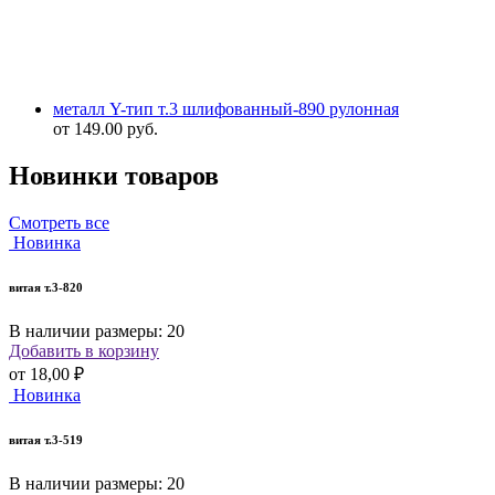
металл Y-тип т.3 шлифованный-890 рулонная
от
149.00
руб.
Новинки товаров
Смотреть все
Новинка
витая т.3-820
В наличии размеры: 20
Добавить в корзину
от
18,00 ₽
Новинка
витая т.3-519
В наличии размеры: 20