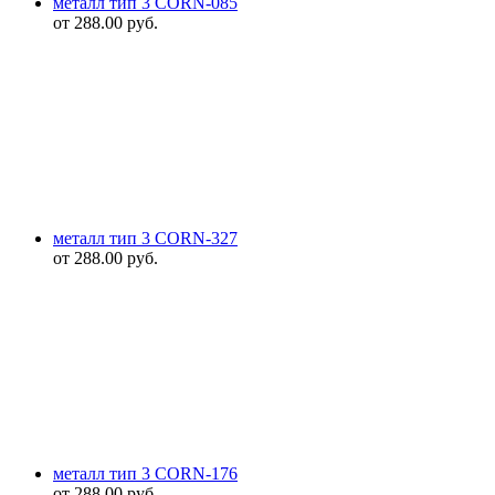
металл тип 3 CORN-085
от
288.00
руб.
металл тип 3 CORN-327
от
288.00
руб.
металл тип 3 CORN-176
от
288.00
руб.