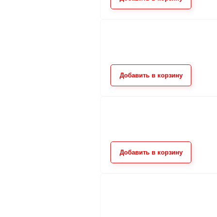
Добавить в корзину
Добавить в корзину