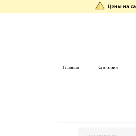
Цены на са
Главная
Категории