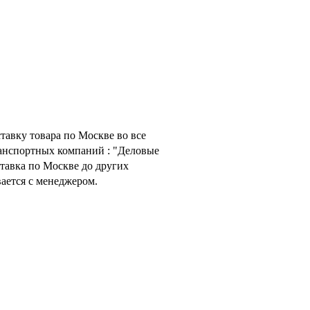
тавку товара по Москве во все
анспортных компаний : "Деловые
тавка по Москве до других
ается с менеджером.