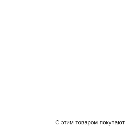
С этим товаром покупают