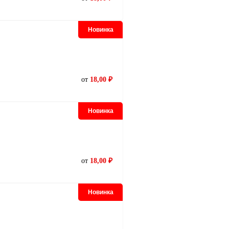
Новинка
от
18,00 ₽
Новинка
от
18,00 ₽
Новинка