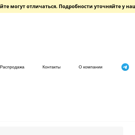
йте могут отличаться. Подробности уточняйте у н
Распродажа
Контакты
О компании