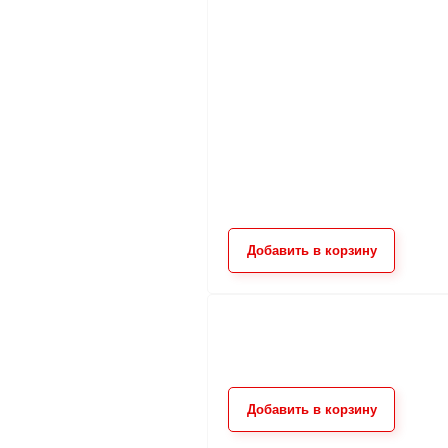
Добавить в корзину
Добавить в корзину