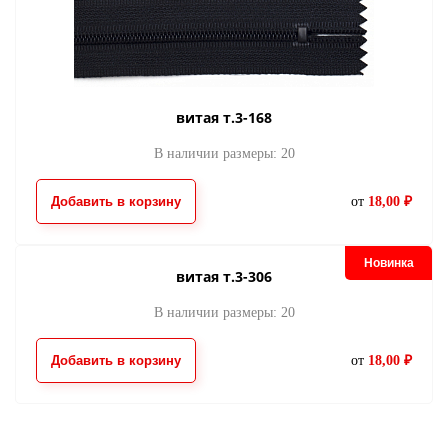
витая т.3-168
В наличии размеры: 20
Добавить в корзину
от
18,00 ₽
Новинка
витая т.3-306
В наличии размеры: 20
Добавить в корзину
от
18,00 ₽