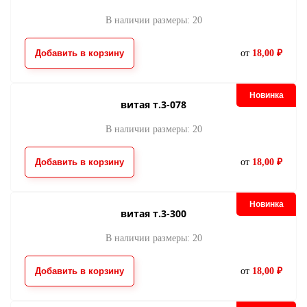
В наличии размеры: 20
Добавить в корзину
от
18,00 ₽
Новинка
витая т.3-078
В наличии размеры: 20
Добавить в корзину
от
18,00 ₽
Новинка
витая т.3-300
В наличии размеры: 20
Добавить в корзину
от
18,00 ₽