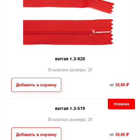
витая т.3-820
В наличии размеры: 20
Добавить в корзину
от
18,00 ₽
Новинка
витая т.3-519
В наличии размеры: 20
Добавить в корзину
от
18,00 ₽