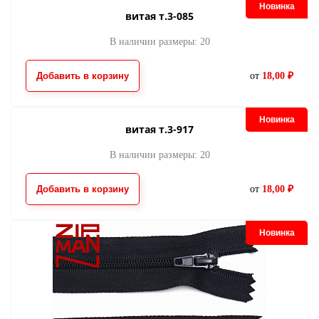
Новинка
витая т.3-085
В наличии размеры: 20
Добавить в корзину
от
18,00 ₽
Новинка
витая т.3-917
В наличии размеры: 20
Добавить в корзину
от
18,00 ₽
Новинка