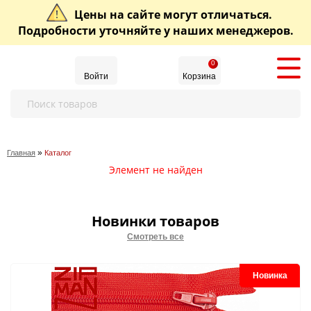
Цены на сайте могут отличаться.
Подробности уточняйте у наших менеджеров.
0
Войти
Корзина
»
Главная
Каталог
Элемент не найден
Новинки товаров
Смотреть все
Новинка