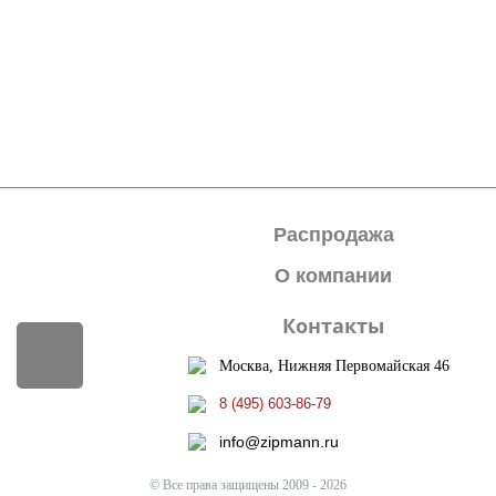
Распродажа
О компании
Контакты
Москва, Нижняя Первомайская 46
8 (495) 603-86-79
info@zipmann.ru
© Все права защищены 2009 - 2026