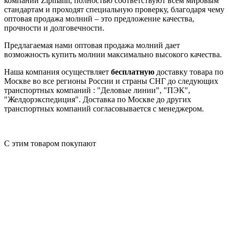
компании Zipmann, полностью соответствуют всем мировым
стандартам и проходят специальную проверку, благодаря чему
оптовая продажа молний – это предложение качества,
прочности и долговечности.
Предлагаемая нами оптовая продажа молний дает
возможность купить молнии максимально высокого качества.
Наша компания осуществляет
бесплатную
доставку товара по
Москве во все регионы России и страны СНГ до следующих
транспортных компаний : "Деловые линии", "ПЭК",
"Желдорэкспедиция". Доставка по Москве до других
транспортных компаний согласовывается с менеджером.
С этим товаром покупают