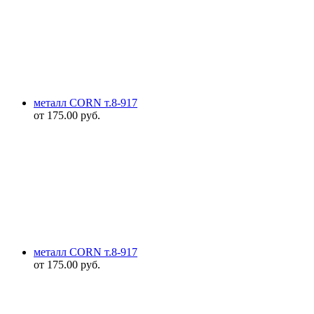
металл CORN т.8-917
от
175.00
руб.
металл CORN т.8-917
от
175.00
руб.