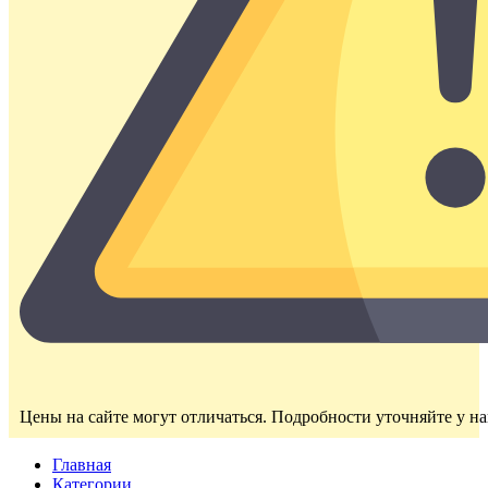
Цены на сайте могут отличаться. Подробности уточняйте у н
Главная
Категории