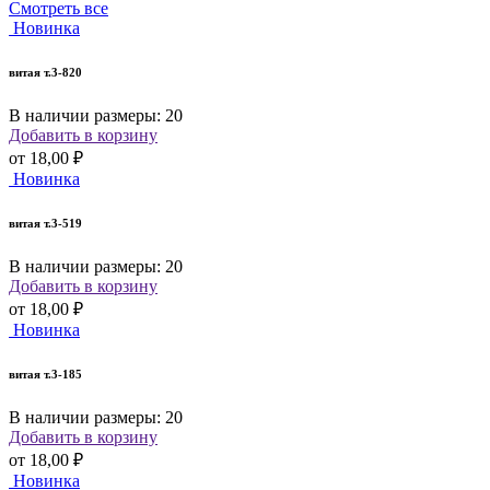
Смотреть все
Новинка
витая т.3-820
В наличии размеры: 20
Добавить в корзину
от
18,00 ₽
Новинка
витая т.3-519
В наличии размеры: 20
Добавить в корзину
от
18,00 ₽
Новинка
витая т.3-185
В наличии размеры: 20
Добавить в корзину
от
18,00 ₽
Новинка