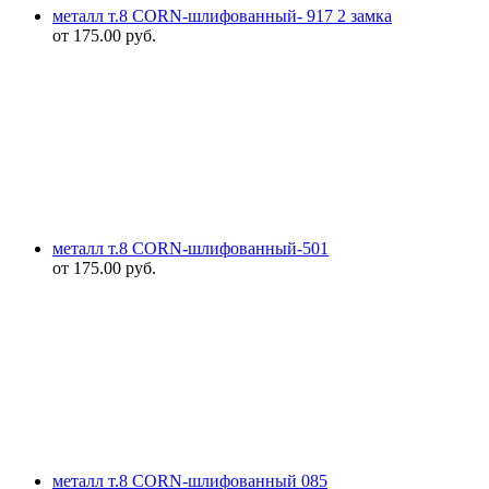
металл т.8 CORN-шлифованный- 917 2 замка
от
175.00
руб.
металл т.8 CORN-шлифованный-501
от
175.00
руб.
металл т.8 CORN-шлифованный 085