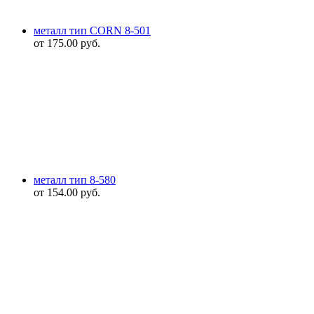
металл тип CORN 8-501
от
175.00
руб.
металл тип 8-580
от
154.00
руб.