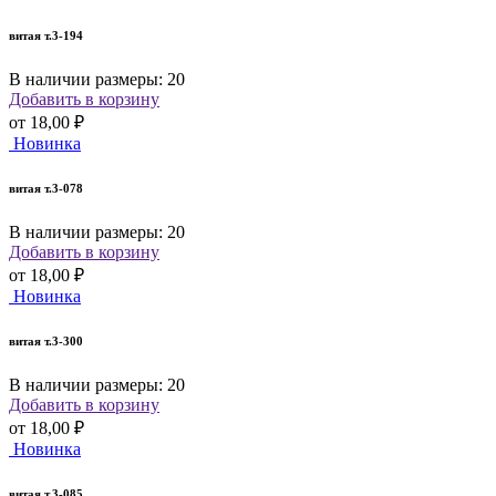
витая т.3-194
В наличии размеры: 20
Добавить в корзину
от
18,00 ₽
Новинка
витая т.3-078
В наличии размеры: 20
Добавить в корзину
от
18,00 ₽
Новинка
витая т.3-300
В наличии размеры: 20
Добавить в корзину
от
18,00 ₽
Новинка
витая т.3-085