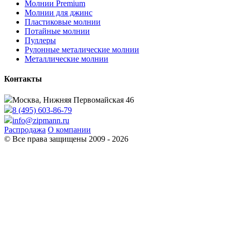
Молнии Premium
Молнии для джинс
Пластиковые молнии
Потайные молнии
Пуллеры
Рулонные металические молнии
Металлические молнии
Контакты
Москва, Нижняя Первомайская 46
8 (495) 603-86-79
info@zipmann.ru
Распродажа
О компании
© Все права защищены 2009 - 2026