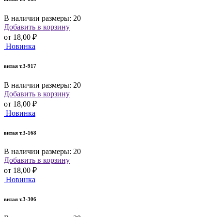
В наличии размеры: 20
Добавить в корзину
от
18,00 ₽
Новинка
витая т.3-917
В наличии размеры: 20
Добавить в корзину
от
18,00 ₽
Новинка
витая т.3-168
В наличии размеры: 20
Добавить в корзину
от
18,00 ₽
Новинка
витая т.3-306