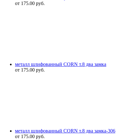
от
175.00
руб.
металл шлифованный CORN т.8 два замка
от
175.00
руб.
металл шлифованный CORN т.8 два замка-306
от
175.00
руб.