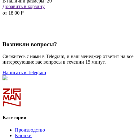
В наличии размеры: 20
Добавить в корзину
от
18,00 ₽
Возникли вопросы?
Свяжитесь с нами в Telegram, и наш менеджер ответит на все
интересующие вас вопросы в течении 15 минут.
Написать в Telegram
Категории
Производство
Кнопки