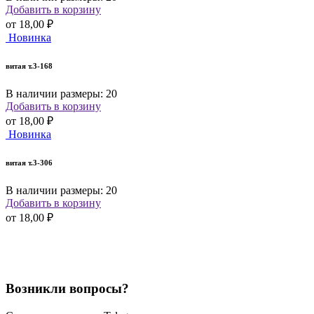
Добавить в корзину
от
18,00 ₽
Новинка
витая т.3-168
В наличии размеры: 20
Добавить в корзину
от
18,00 ₽
Новинка
витая т.3-306
В наличии размеры: 20
Добавить в корзину
от
18,00 ₽
Возникли вопросы?