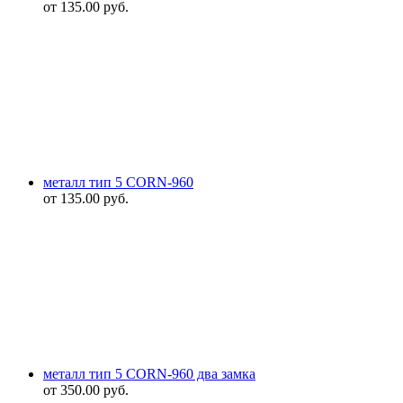
от
135.00
руб.
металл тип 5 CORN-960
от
135.00
руб.
металл тип 5 CORN-960 два замка
от
350.00
руб.