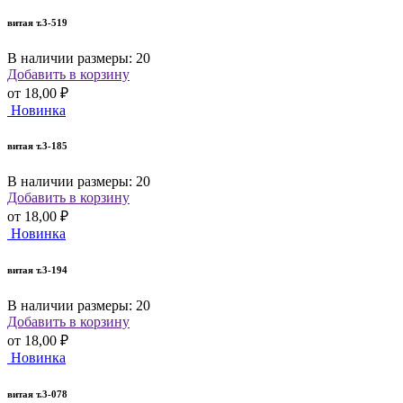
витая т.3-519
В наличии размеры: 20
Добавить в корзину
от
18,00 ₽
Новинка
витая т.3-185
В наличии размеры: 20
Добавить в корзину
от
18,00 ₽
Новинка
витая т.3-194
В наличии размеры: 20
Добавить в корзину
от
18,00 ₽
Новинка
витая т.3-078