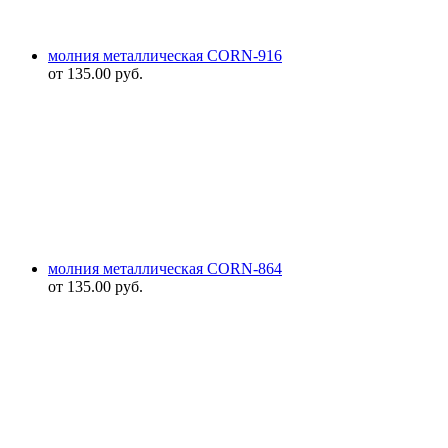
молния металлическая CORN-916
от
135.00
руб.
молния металлическая CORN-864
от
135.00
руб.