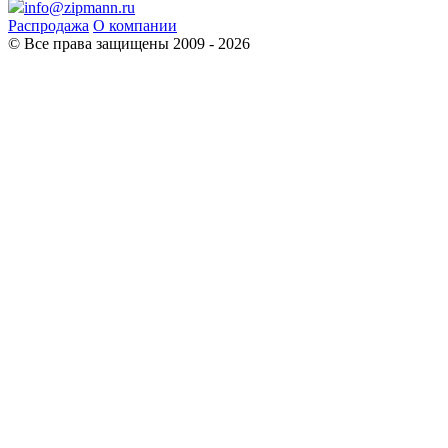
info@zipmann.ru
Распродажа
О компании
© Все права защищены 2009 - 2026