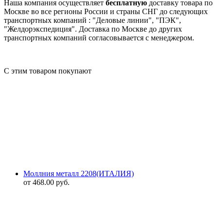
Наша компания осуществляет
бесплатную
доставку товара по
Москве во все регионы России и страны СНГ до следующих
транспортных компаний : "Деловые линии", "ПЭК",
"Желдорэкспедиция". Доставка по Москве до других
транспортных компаний согласовывается с менеджером.
С этим товаром покупают
Моллния металл 2208(ИТАЛИЯ)
от
468.00
руб.