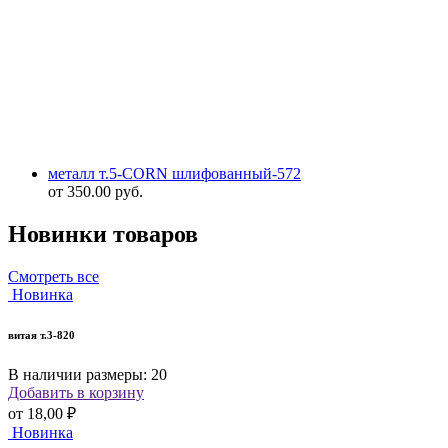
металл т.5-CORN шлифованный-572
от
350.00
руб.
Новинки товаров
Смотреть все
Новинка
витая т.3-820
В наличии размеры: 20
Добавить в корзину
от
18,00 ₽
Новинка