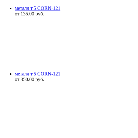
металл т.5 CORN-121
от
135.00
руб.
металл т.5 CORN-121
от
350.00
руб.