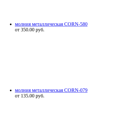
молния металлическая CORN-580
от
350.00
руб.
молния металлическая CORN-079
от
135.00
руб.