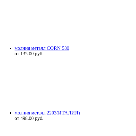
молния металл CORN 580
от
135.00
руб.
молния металл 2203(ИТАЛИЯ)
от
498.00
руб.