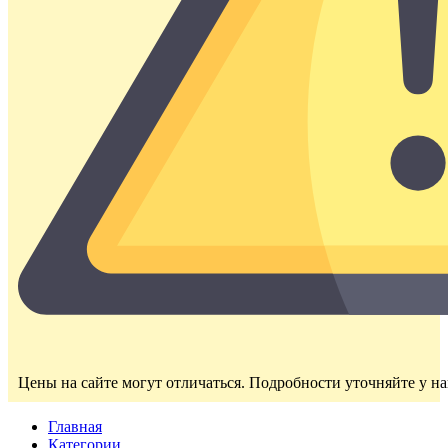
Цены на сайте могут отличаться. Подробности уточняйте у н
Главная
Категории