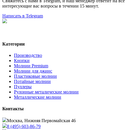
Свяжитесь с нами в Telegram, и наш менеджер ответит на все
интересующие вас вопросы в течении 15 минут.
Написать в Telegram
Категории
Производство
Кнопки
Молнии Premium
Молнии для джинс
Пластиковые молнии
Потайные молнии
Пуллеры
Рулонные металические молнии
Металлические молнии
Контакты
Москва, Нижняя Первомайская 46
8 (495) 603-86-79