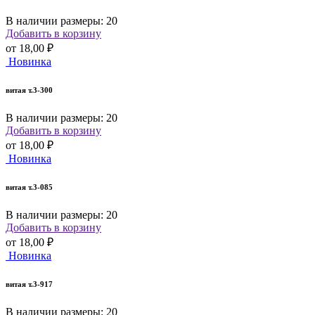
В наличии размеры: 20
Добавить в корзину
от
18,00 ₽
Новинка
витая т.3-300
В наличии размеры: 20
Добавить в корзину
от
18,00 ₽
Новинка
витая т.3-085
В наличии размеры: 20
Добавить в корзину
от
18,00 ₽
Новинка
витая т.3-917
В наличии размеры: 20