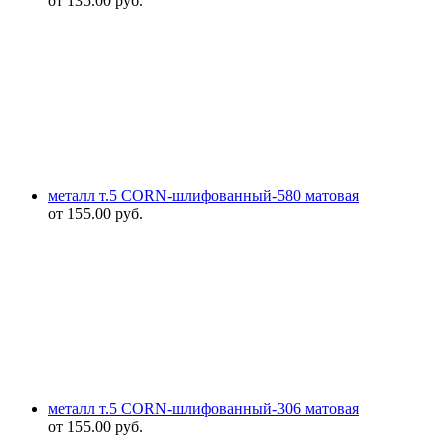
от
135.00
руб.
металл т.5 CORN-шлифованный-580 матовая
от
155.00
руб.
металл т.5 CORN-шлифованный-306 матовая
от
155.00
руб.