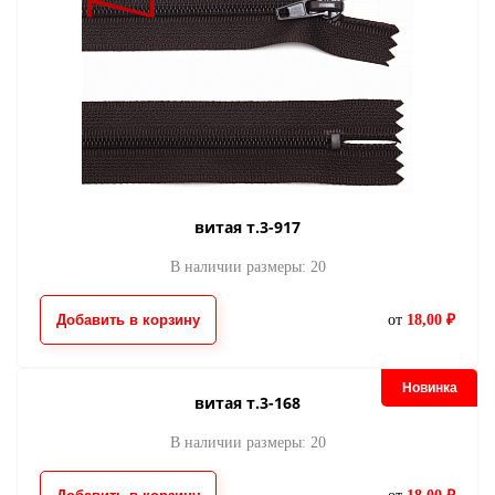
витая т.3-917
В наличии размеры: 20
Добавить в корзину
от
18,00 ₽
Новинка
витая т.3-168
В наличии размеры: 20