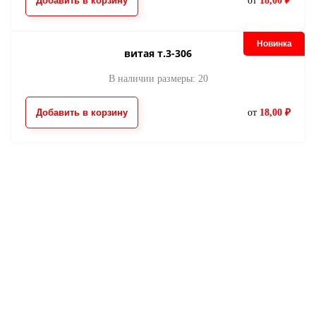
Добавить в корзину
от
18,00 ₽
Новинка
витая т.3-306
В наличии размеры: 20
Добавить в корзину
от
18,00 ₽
Возникли вопросы?