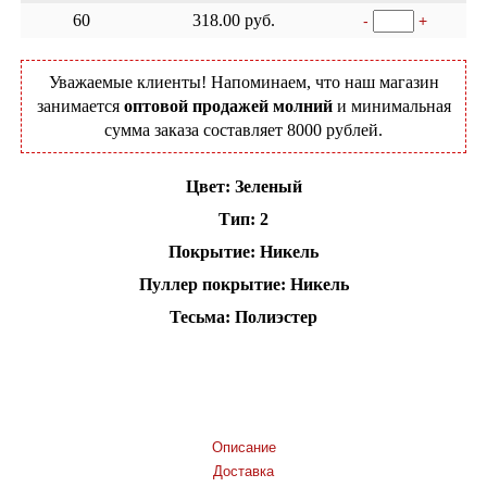
60
318.00 руб.
-
+
Уважаемые клиенты! Напоминаем, что наш магазин
занимается
оптовой продажей молний
и минимальная
сумма заказа составляет 8000 рублей.
Цвет: Зеленый
Тип: 2
Покрытие: Никель
Пуллер покрытие: Никель
Тесьма: Полиэстер
Добавить в корзину
Описание
Доставка