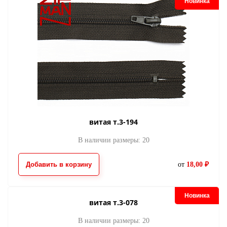
Новинка
витая т.3-194
В наличии размеры: 20
Добавить в корзину
от
18,00 ₽
Новинка
витая т.3-078
В наличии размеры: 20