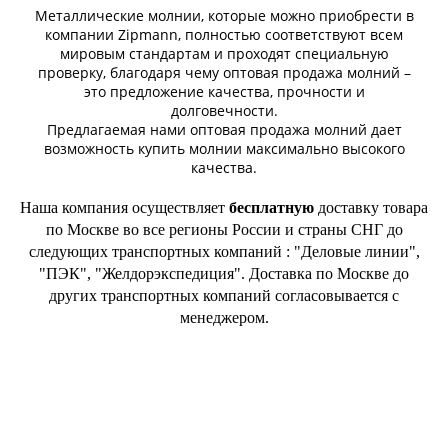
Металлические молнии, которые можно приобрести в
компании Zipmann, полностью соответствуют всем
мировым стандартам и проходят специальную
проверку, благодаря чему оптовая продажа молний –
это предложение качества, прочности и
долговечности.
Предлагаемая нами оптовая продажа молний дает
возможность купить молнии максимально высокого
качества.
Наша компания осуществляет
бесплатную
доставку товара
по Москве во все регионы России и страны СНГ до
следующих транспортных компаний : "Деловые линии",
"ПЭК", "Желдорэкспедиция". Доставка по Москве до
других транспортных компаний согласовывается с
менеджером.