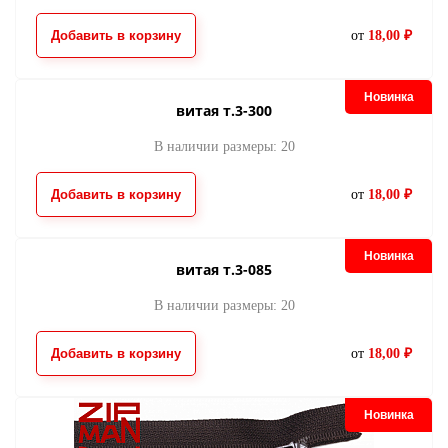
Добавить в корзину
от
18,00 ₽
Новинка
витая т.3-300
В наличии размеры: 20
Добавить в корзину
от
18,00 ₽
Новинка
витая т.3-085
В наличии размеры: 20
Добавить в корзину
от
18,00 ₽
Новинка