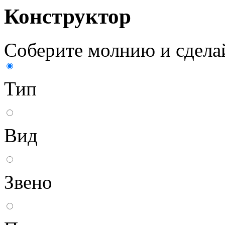
Конструктор
Соберите молнию и сделай
Тип
Вид
Звено