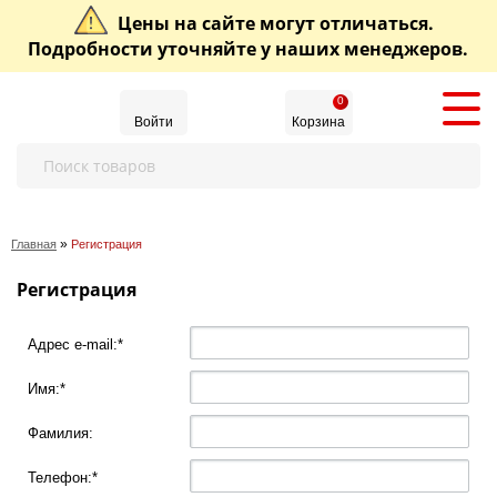
Цены на сайте могут отличаться.
Подробности уточняйте у наших менеджеров.
0
Войти
Корзина
»
Главная
Регистрация
Регистрация
Адрес e-mail:
*
Имя:
*
Фамилия:
Телефон:
*