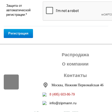
Защита от
автоматической
регистрации:*
Распродажа
О компании
Контакты
Москва, Нижняя Первомайская 46
8 (495) 603-86-79
info@zipmann.ru