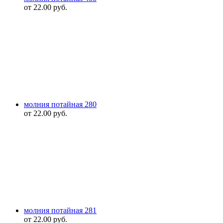
от
22.00
руб.
молния потайная 280
от
22.00
руб.
молния потайная 281
от
22.00
руб.