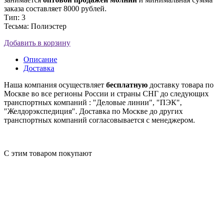
заказа составляет 8000 рублей.
Тип: 3
Тесьма: Полиэстер
Добавить в корзину
Описание
Доставка
Наша компания осуществляет
бесплатную
доставку товара по
Москве во все регионы России и страны СНГ до следующих
транспортных компаний : "Деловые линии", "ПЭК",
"Желдорэкспедиция". Доставка по Москве до других
транспортных компаний согласовывается с менеджером.
С этим товаром покупают