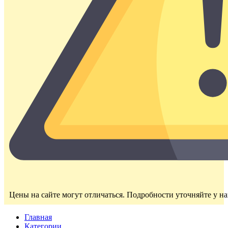
Цены на сайте могут отличаться. Подробности уточняйте у н
Главная
Категории