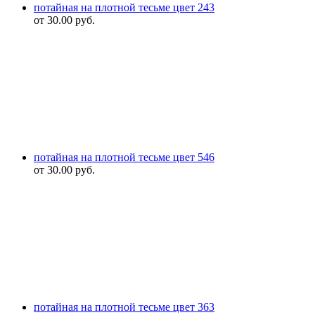
потайная на плотной тесьме цвет 243
от
30.00
руб.
потайная на плотной тесьме цвет 546
от
30.00
руб.
потайная на плотной тесьме цвет 363