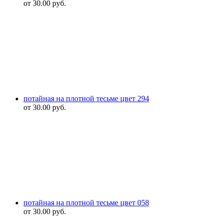
от
30.00
руб.
потайная на плотной тесьме цвет 294
от
30.00
руб.
потайная на плотной тесьме цвет 058
от
30.00
руб.