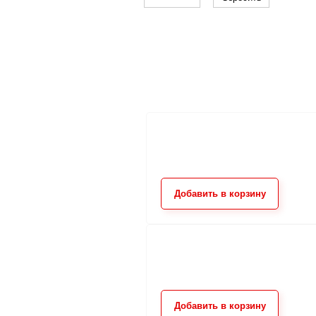
Добавить в корзину
Добавить в корзину