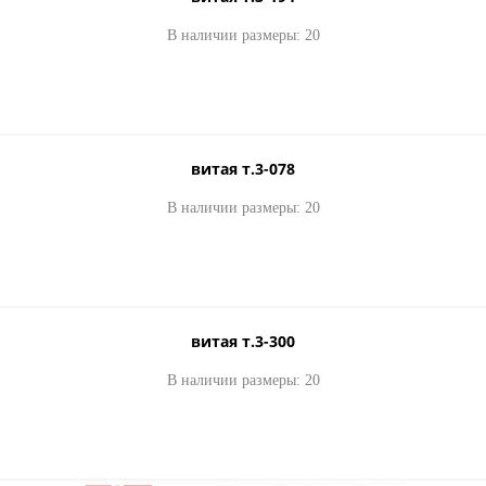
В наличии размеры: 20
витая т.3-078
В наличии размеры: 20
витая т.3-300
В наличии размеры: 20