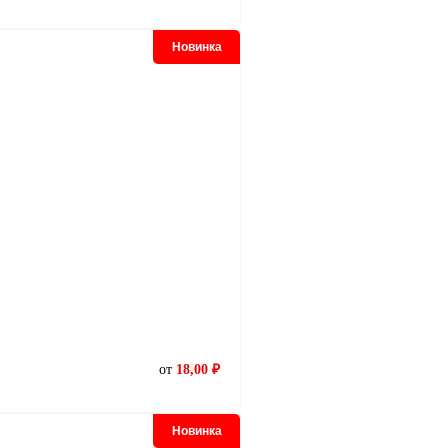
Новинка
от
18,00 ₽
Новинка