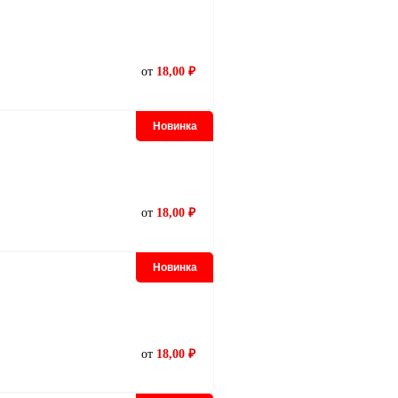
от
18,00 ₽
Новинка
от
18,00 ₽
Новинка
от
18,00 ₽