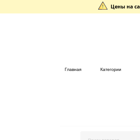
Цены на са
Главная
Категории