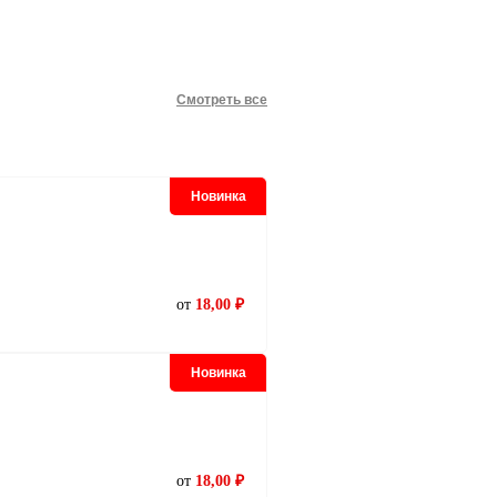
Смотреть все
Новинка
от
18,00 ₽
Новинка
от
18,00 ₽