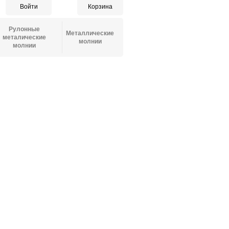
Войти
Корзина
Рулонные
Металлические
металические
молнии
молнии