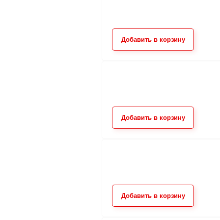
Добавить в корзину
Добавить в корзину
Добавить в корзину