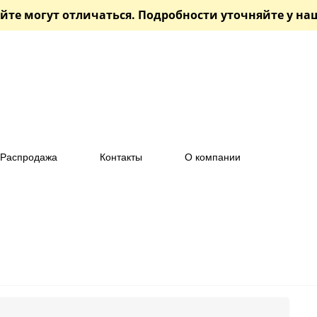
йте могут отличаться. Подробности уточняйте у н
Распродажа
Контакты
О компании