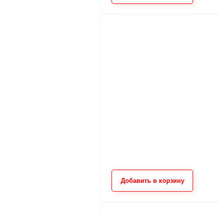
Добавить в корзину